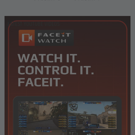
LATEST YOUTUBE VIDEOS