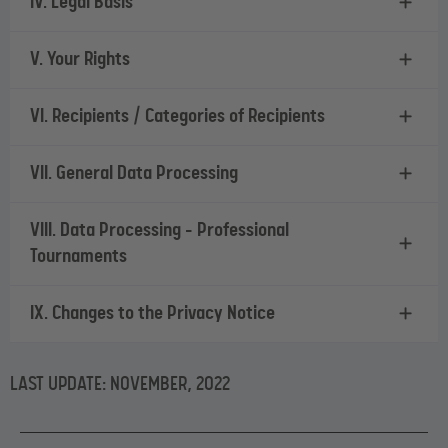
IV. Legal Basis
V. Your Rights
VI. Recipients / Categories of Recipients
VII. General Data Processing
VIII. Data Processing – Professional
Tournaments
IX. Changes to the Privacy Notice
LAST UPDATE: NOVEMBER, 2022