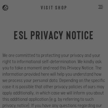
VISIT SHOP
ESL Privacy Notice
We are committed to protecting your privacy and your
right to informational self-determination. We kindly ask
you to take a moment and read this Privacy Notice. The
information provided here will help you understand how
we process your personal data. Depending on the specific
case it is possible that other privacy policies of ours may
apply additionally, in which case we will inform you about
this additional application (e.g. by referring to such
privacy notice). If you have any questions regarding our