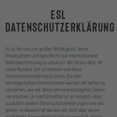
ESL
Datenschutzerklärung
Es ist für uns von großer Wichtigkeit, deine
Privatsphäre und dein Recht auf informationelle
Selbstbestimmung zu schützen. Wir bitten dich, dir
einen Moment Zeit zu nehmen und diese
Datenschutzerklärung zu lesen. Die hier
bereitgestellten Informationen werden dir helfen zu
verstehen, wie wir deine personenbezogenen Daten
verarbeiten. Je nach Einzelfall ist es möglich, dass
zusätzlich andere Datenschutzerklärungen von uns
gelten; in diesem Fall werden wir dich über deren