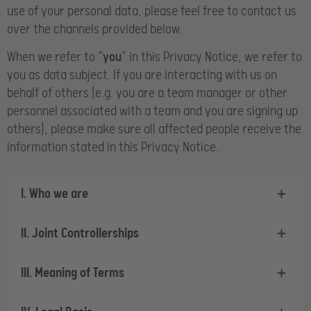
use of your personal data, please feel free to contact us
over the channels provided below.
When we refer to “
you
” in this Privacy Notice, we refer to
you as data subject. If you are interacting with us on
behalf of others (e.g. you are a team manager or other
personnel associated with a team and you are signing up
others), please make sure all affected people receive the
information stated in this Privacy Notice.
I. Who we are
II. Joint Controllerships
III. Meaning of Terms